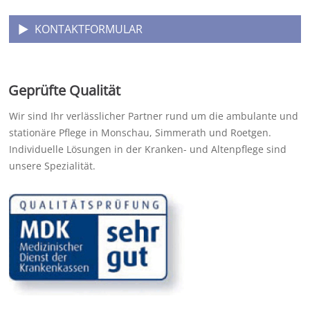
KONTAKTFORMULAR
Geprüfte Qualität
Wir sind Ihr verlässlicher Partner rund um die ambulante und
stationäre Pflege in Monschau, Simmerath und Roetgen.
Individuelle Lösungen in der Kranken- und Altenpflege sind
unsere Spezialität.