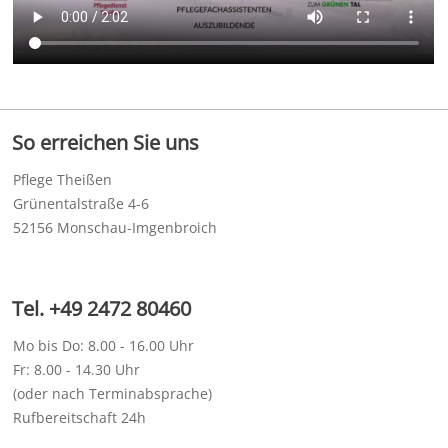
So erreichen Sie uns
Pflege Theißen
Grünentalstraße 4-6
52156 Monschau-Imgenbroich
Tel. +49 2472 80460
Mo bis Do: 8.00 - 16.00 Uhr
Fr: 8.00 - 14.30 Uhr
(oder nach Terminabsprache)
Rufbereitschaft 24h