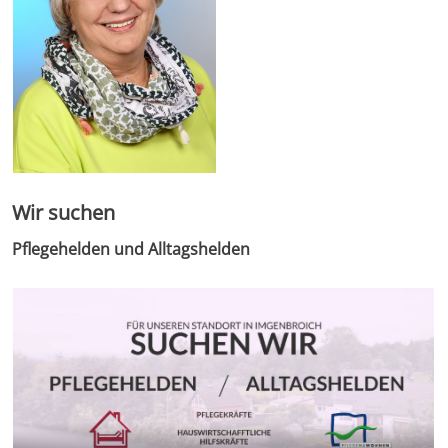
Wir suchen
Pflegehelden und Alltagshelden