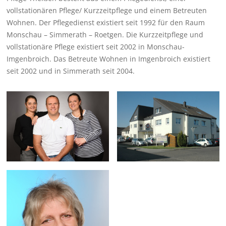
vollstationären Pflege/ Kurzzeitpflege und einem Betreuten
Wohnen. Der Pflegedienst existiert seit 1992 für den Raum
Monschau – Simmerath – Roetgen. Die Kurzzeitpflege und
vollstationäre Pflege existiert seit 2002 in Monschau-
Imgenbroich. Das Betreute Wohnen in Imgenbroich existiert
seit 2002 und in Simmerath seit 2004.