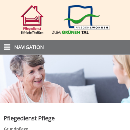
NAVIGATION
Pflegedienst Pflege
Grundpflege