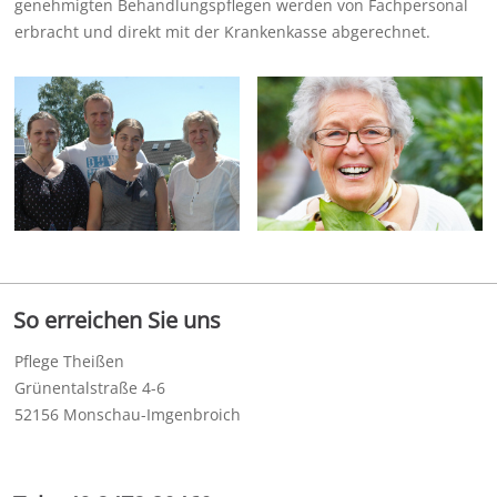
genehmigten Behandlungspflegen werden von Fachpersonal
erbracht und direkt mit der Krankenkasse abgerechnet.
So erreichen Sie uns
Pflege Theißen
Grünentalstraße 4-6
52156 Monschau-Imgenbroich