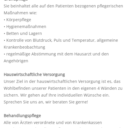
Sie beinhaltet alle auf den Patienten bezogenen pflegerischen
Maßnahmen wie:
• Körperpflege
• Hygienemaßnahmen
• Betten und Lagern
• Kontrolle von Blutdruck, Puls und Temperatur, allgemeine
Krankenbeobachtung
• regelmäßige Abstimmung mit dem Hausarzt und den
Angehörigen
Hauswirtschaftliche Versorgung
Unser Ziel in der hauswirtschaftlichen Versorgung ist es, das
Wohlbefinden unserer Patienten in den eigenen 4 Wänden zu
sichern. Wir gehen auf Ihre individuellen Wünsche ein.
Sprechen Sie uns an, wir beraten Sie gerne!
Behandlungspflege
Alle von Ärzten verordnete und von Krankenkassen