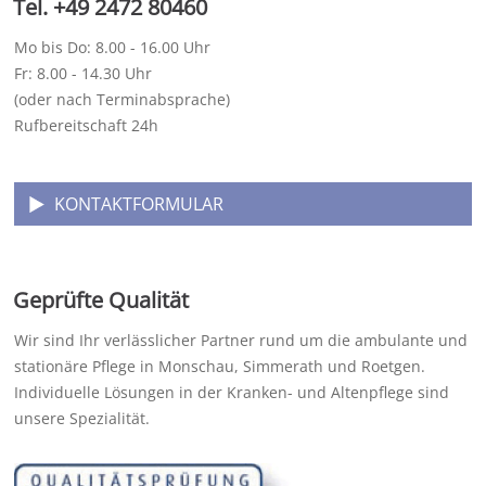
Tel. +49 2472 80460
Mo bis Do: 8.00 - 16.00 Uhr
Fr: 8.00 - 14.30 Uhr
(oder nach Terminabsprache)
Rufbereitschaft 24h
KONTAKTFORMULAR
Geprüfte Qualität
Wir sind Ihr verlässlicher Partner rund um die ambulante und
stationäre Pflege in Monschau, Simmerath und Roetgen.
Individuelle Lösungen in der Kranken- und Altenpflege sind
unsere Spezialität.